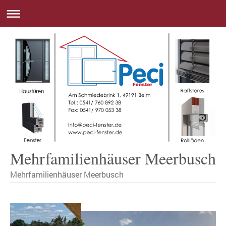
Mehrfamilienhäuser Meerbusch
Mehrfamilienhäuser Meerbusch